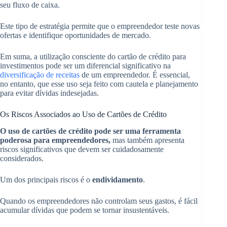
seu fluxo de caixa.
Este tipo de estratégia permite que o empreendedor teste novas
ofertas e identifique oportunidades de mercado.
Em suma, a utilização consciente do cartão de crédito para
investimentos pode ser um diferencial significativo na
diversificação de receitas
de um empreendedor. É essencial,
no entanto, que esse uso seja feito com cautela e planejamento
para evitar dívidas indesejadas.
Os Riscos Associados ao Uso de Cartões de Crédito
O uso de cartões de crédito pode ser uma ferramenta
poderosa para empreendedores,
mas também apresenta
riscos significativos que devem ser cuidadosamente
considerados.
Um dos principais riscos é o
endividamento
.
Quando os empreendedores não controlam seus gastos, é fácil
acumular dívidas que podem se tornar insustentáveis.