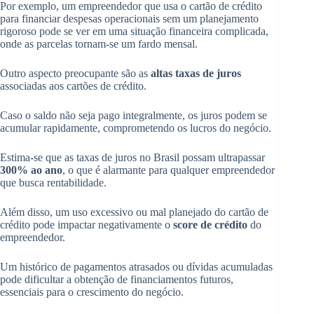
Por exemplo, um empreendedor que usa o cartão de crédito
para financiar despesas operacionais sem um planejamento
rigoroso pode se ver em uma situação financeira complicada,
onde as parcelas tornam-se um fardo mensal.
Outro aspecto preocupante são as
altas taxas de juros
associadas aos cartões de crédito.
Caso o saldo não seja pago integralmente, os juros podem se
acumular rapidamente, comprometendo os lucros do negócio.
Estima-se que as taxas de juros no Brasil possam ultrapassar
300% ao ano
, o que é alarmante para qualquer empreendedor
que busca rentabilidade.
Além disso, um uso excessivo ou mal planejado do cartão de
crédito pode impactar negativamente o
score de crédito
do
empreendedor.
Um histórico de pagamentos atrasados ou dívidas acumuladas
pode dificultar a obtenção de financiamentos futuros,
essenciais para o crescimento do negócio.