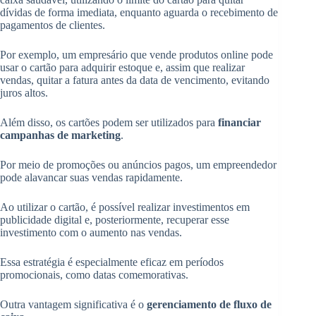
dívidas de forma imediata, enquanto aguarda o recebimento de
pagamentos de clientes.
Por exemplo, um empresário que vende produtos online pode
usar o cartão para adquirir estoque e, assim que realizar
vendas, quitar a fatura antes da data de vencimento, evitando
juros altos.
Além disso, os cartões podem ser utilizados para
financiar
campanhas de marketing
.
Por meio de promoções ou anúncios pagos, um empreendedor
pode alavancar suas vendas rapidamente.
Ao utilizar o cartão, é possível realizar investimentos em
publicidade digital e, posteriormente, recuperar esse
investimento com o aumento nas vendas.
Essa estratégia é especialmente eficaz em períodos
promocionais, como datas comemorativas.
Outra vantagem significativa é o
gerenciamento de fluxo de