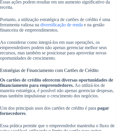
Essas ações podem resultar em um aumento significativo da
receita.
Portanto, a utilização estratégica de cartões de crédito é uma
ferramenta valiosa na
diversificação de renda
e na gestão
financeira de empreendimentos.
Ao considerar como integrá-los em suas operações, os
empreendedores podem não apenas gerenciar melhor seus
recursos, mas também se posicionar para aproveitar novas
oportunidades de crescimento.
Estratégias de Financiamento com Cartões de Crédito
Os cartões de crédito oferecem diversas oportunidades de
financiamento para empreendedores.
Ao utilizá-los de
maneira estratégica, é possível não apenas gerenciar despesas,
mas também impulsionar o crescimento dos negócios.
Um dos principais usos dos cartões de crédito é para
pagar
fornecedores
.
Essa prática permite que o empreendedor mantenha o fluxo de
caixa saudável, utilizando o limite do cartão para quitar