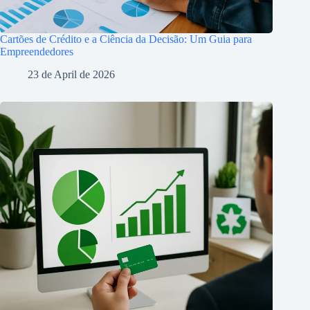
Cartões de Crédito e a Ciência da Decisão: Um Guia para
Empreendedores
23 de April de 2026