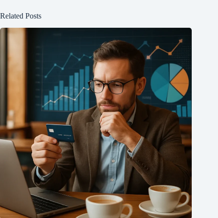
Related Posts