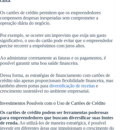
caixa
.
Os cartões de crédito permitem que os empreendedores
compensem despesas inesperadas sem comprometer a
operação diária do negócio.
Por exemplo, se ocorrer um imprevisto que exija um gasto
significativo, o uso do cartão pode evitar que o empreendedor
precise recorrer a empréstimos com juros altos.
Ao administrar corretamente as faturas e os pagamentos, é
possível garantir uma boa saúde financeira.
Dessa forma, as estratégias de financiamento com cartões de
crédito não apenas proporcionam flexibilidade financeira, mas
também abrem portas para
diversificação de receitas
e
crescimento sustentável no ambiente empresarial.
Investimentos Possíveis com o Uso de Cartões de Crédito
Os cartões de crédito podem ser ferramentas poderosas
para empreendedores que buscam diversificar suas fontes
de renda.
Ao utilizá-los de maneira estratégica, é possível
investir em diferentes áreas que impulsionam o crescimento do