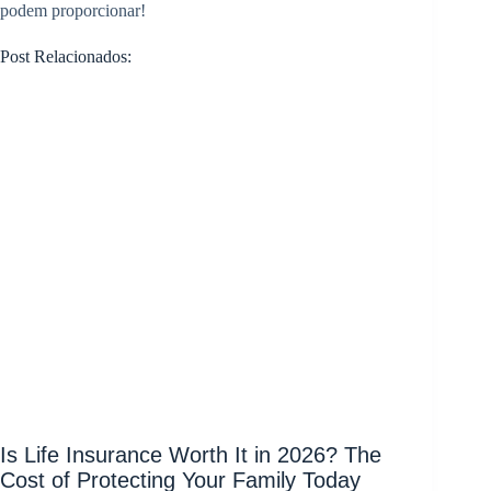
podem proporcionar!
Post Relacionados:
Is Life Insurance Worth It in 2026? The
Cost of Protecting Your Family Today