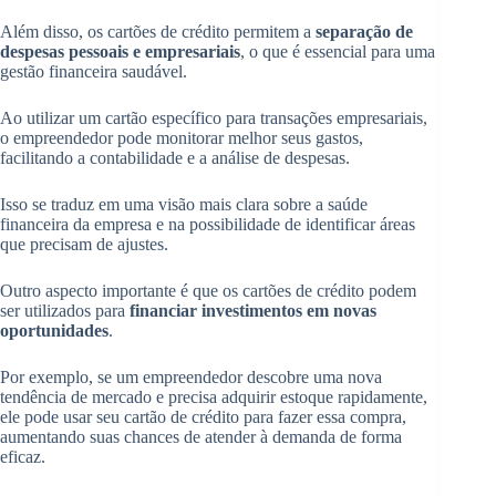
Além disso, os cartões de crédito permitem a
separação de
despesas pessoais e empresariais
, o que é essencial para uma
gestão financeira saudável.
Ao utilizar um cartão específico para transações empresariais,
o empreendedor pode monitorar melhor seus gastos,
facilitando a contabilidade e a análise de despesas.
Isso se traduz em uma visão mais clara sobre a saúde
financeira da empresa e na possibilidade de identificar áreas
que precisam de ajustes.
Outro aspecto importante é que os cartões de crédito podem
ser utilizados para
financiar investimentos em novas
oportunidades
.
Por exemplo, se um empreendedor descobre uma nova
tendência de mercado e precisa adquirir estoque rapidamente,
ele pode usar seu cartão de crédito para fazer essa compra,
aumentando suas chances de atender à demanda de forma
eficaz.