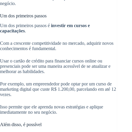
negócio.
Um dos primeiros passos
Um dos primeiros passos é
investir em cursos e
capacitações
.
Com a crescente competitividade no mercado, adquirir novos
conhecimentos é fundamental.
Usar o cartão de crédito para financiar cursos online ou
presenciais pode ser uma maneira acessível de se atualizar e
melhorar as habilidades.
Por exemplo, um empreendedor pode optar por um curso de
marketing digital que custe R$ 1.200,00, parcelando em até 12
vezes.
Isso permite que ele aprenda novas estratégias e aplique
imediatamente no seu negócio.
Além disso, é possível