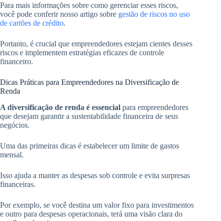
Para mais informações sobre como gerenciar esses riscos,
você pode conferir nosso artigo sobre
gestão de riscos no uso
de cartões de crédito
.
Portanto, é crucial que empreendedores estejam cientes desses
riscos e implementem estratégias eficazes de controle
financeiro.
Dicas Práticas para Empreendedores na Diversificação de
Renda
A diversificação de renda é essencial
para empreendedores
que desejam garantir a sustentabilidade financeira de seus
negócios.
Uma das primeiras dicas é estabelecer um limite de gastos
mensal.
Isso ajuda a manter as despesas sob controle e evita surpresas
financeiras.
Por exemplo, se você destina um valor fixo para investimentos
e outro para despesas operacionais, terá uma visão clara do