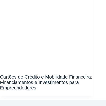
Cartões de Crédito e Mobilidade Financeira:
Financiamentos e Investimentos para
Empreendedores