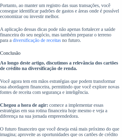
Portanto, ao manter um registro das suas transações, você
consegue identificar padrões de gastos e áreas onde é possível
economizar ou investir melhor.
A aplicação dessas dicas pode não apenas fortalecer a saúde
financeira do seu negócio, mas também preparar o terreno
para a
diversificação de receitas
no futuro.
Conclusão
Ao longo deste artigo, discutimos a relevância dos cartões
de crédito na diversificação de renda.
Você agora tem em mãos estratégias que podem transformar
sua abordagem financeira, permitindo que você explore novas
fontes de receita com segurança e inteligência.
Chegou a hora de agir:
comece a implementar essas
estratégias em sua rotina financeira hoje mesmo e veja a
diferença na sua jornada empreendedora.
O futuro financeiro que você deseja está mais próximo do que
imagina; aproveite as oportunidades que os cartões de crédito