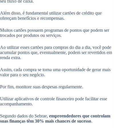
seu fluxo de caixa.
Além disso, é fundamental utilizar cartões de crédito que
ofereçam benefícios e recompensas.
Muitos cartões possuem programas de pontos que podem ser
trocados por produtos ou serviços.
Ao utilizar esses cartões para compras do dia a dia, você pode
acumular pontos que, eventualmente, podem ser revertidos em
renda extra.
Assim, cada compra se torna uma oportunidade de gerar mais
valor para o seu negócio.
Por fim, monitore suas despesas regularmente.
Utilizar aplicativos de controle financeiro pode facilitar esse
acompanhamento.
Segundo dados do Sebrae,
empreendedores que controlam
suas finanças têm 30% mais chances de sucesso
.