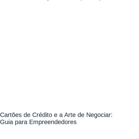
Cartões de Crédito e a Arte de Negociar:
Guia para Empreendedores