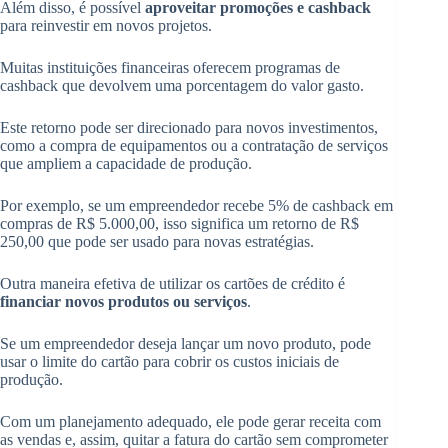
Além disso, é possível
aproveitar promoções e cashback
para reinvestir em novos projetos.
Muitas instituições financeiras oferecem programas de
cashback que devolvem uma porcentagem do valor gasto.
Este retorno pode ser direcionado para novos investimentos,
como a compra de equipamentos ou a contratação de serviços
que ampliem a capacidade de produção.
Por exemplo, se um empreendedor recebe 5% de cashback em
compras de R$ 5.000,00, isso significa um retorno de R$
250,00 que pode ser usado para novas estratégias.
Outra maneira efetiva de utilizar os cartões de crédito é
financiar novos produtos ou serviços
.
Se um empreendedor deseja lançar um novo produto, pode
usar o limite do cartão para cobrir os custos iniciais de
produção.
Com um planejamento adequado, ele pode gerar receita com
as vendas e, assim, quitar a fatura do cartão sem comprometer