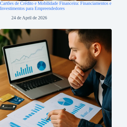
Cartões de Crédito e Mobilidade Financeira: Financiamentos e
Investimentos para Empreendedores
24 de April de 2026