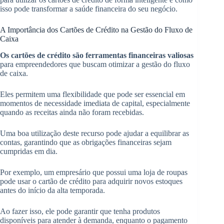
isso pode transformar a saúde financeira do seu negócio.
A Importância dos Cartões de Crédito na Gestão do Fluxo de
Caixa
Os cartões de crédito são ferramentas financeiras valiosas
para empreendedores que buscam otimizar a gestão do fluxo
de caixa.
Eles permitem uma flexibilidade que pode ser essencial em
momentos de necessidade imediata de capital, especialmente
quando as receitas ainda não foram recebidas.
Uma boa utilização deste recurso pode ajudar a equilibrar as
contas, garantindo que as obrigações financeiras sejam
cumpridas em dia.
Por exemplo, um empresário que possui uma loja de roupas
pode usar o cartão de crédito para adquirir novos estoques
antes do início da alta temporada.
Ao fazer isso, ele pode garantir que tenha produtos
disponíveis para atender à demanda, enquanto o pagamento