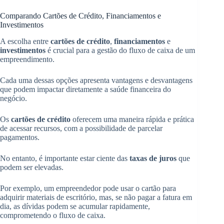
Comparando Cartões de Crédito, Financiamentos e
Investimentos
A escolha entre
cartões de crédito
,
financiamentos
e
investimentos
é crucial para a gestão do fluxo de caixa de um
empreendimento.
Cada uma dessas opções apresenta vantagens e desvantagens
que podem impactar diretamente a saúde financeira do
negócio.
Os
cartões de crédito
oferecem uma maneira rápida e prática
de acessar recursos, com a possibilidade de parcelar
pagamentos.
No entanto, é importante estar ciente das
taxas de juros
que
podem ser elevadas.
Por exemplo, um empreendedor pode usar o cartão para
adquirir materiais de escritório, mas, se não pagar a fatura em
dia, as dívidas podem se acumular rapidamente,
comprometendo o fluxo de caixa.