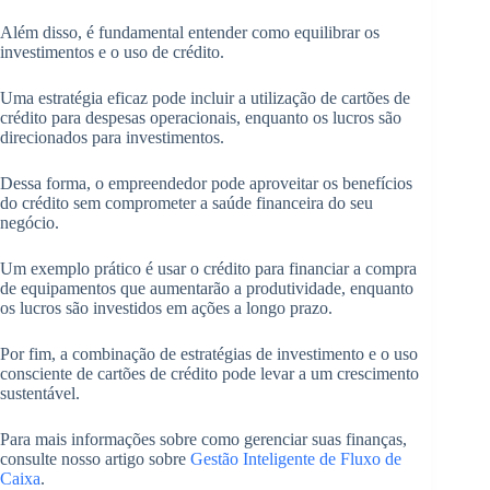
Além disso, é fundamental entender como equilibrar os
investimentos e o uso de crédito.
Uma estratégia eficaz pode incluir a utilização de cartões de
crédito para despesas operacionais, enquanto os lucros são
direcionados para investimentos.
Dessa forma, o empreendedor pode aproveitar os benefícios
do crédito sem comprometer a saúde financeira do seu
negócio.
Um exemplo prático é usar o crédito para financiar a compra
de equipamentos que aumentarão a produtividade, enquanto
os lucros são investidos em ações a longo prazo.
Por fim, a combinação de estratégias de investimento e o uso
consciente de cartões de crédito pode levar a um crescimento
sustentável.
Para mais informações sobre como gerenciar suas finanças,
consulte nosso artigo sobre
Gestão Inteligente de Fluxo de
Caixa
.