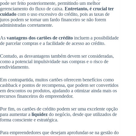
pode ser feito posteriormente, permitindo um melhor
gerenciamento do fluxo de caixa.
Entretanto, é crucial ter
cuidado
com o uso excessivo do crédito, pois as taxas de
juros podem se tornar um fardo financeiro se não forem
administradas corretamente.
As
vantagens dos cartões de crédito
incluem a possibilidade
de parcelar compras e a facilidade de acesso ao crédito.
Contudo, as desvantagens também devem ser consideradas,
como a potencial impulsividade nas compras e o risco de
endividamento.
Em contrapartida, muitos cartões oferecem benefícios como
cashback e pontos de recompensa, que podem ser convertidos
em descontos ou produtos, ajudando a otimizar ainda mais os
recursos financeiros do empreendedor.
Por fim, os cartões de crédito podem ser uma excelente opção
para aumentar a
liquidez
do negócio, desde que utilizados de
forma consciente e estratégica.
Para empreendedores que desejam aprofundar-se na gestão do