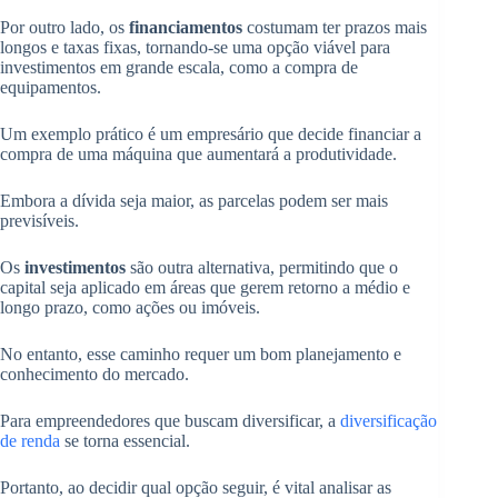
Por outro lado, os
financiamentos
costumam ter prazos mais
longos e taxas fixas, tornando-se uma opção viável para
investimentos em grande escala, como a compra de
equipamentos.
Um exemplo prático é um empresário que decide financiar a
compra de uma máquina que aumentará a produtividade.
Embora a dívida seja maior, as parcelas podem ser mais
previsíveis.
Os
investimentos
são outra alternativa, permitindo que o
capital seja aplicado em áreas que gerem retorno a médio e
longo prazo, como ações ou imóveis.
No entanto, esse caminho requer um bom planejamento e
conhecimento do mercado.
Para empreendedores que buscam diversificar, a
diversificação
de renda
se torna essencial.
Portanto, ao decidir qual opção seguir, é vital analisar as