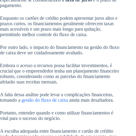
pagamento.
Enquanto os cartões de crédito podem apresentar juros altos e
prazos curtos, os financiamentos geralmente oferecem taxas
mais acessíveis e um prazo mais longo para quitação,
permitindo melhor controle do fluxo de caixa.
Por outro lado, o impacto do financiamento na gestão do fluxo
de caixa deve ser cuidadosamente avaliado.
Embora o acesso a recursos possa facilitar investimentos, é
crucial que o empreendedor tenha um planejamento financeiro
robusto, considerando como as parcelas do financiamento
afetarão suas receitas mensais.
A falta dessa análise pode levar a complicações financeiras,
tornando a
gestão do fluxo de caixa
ainda mais desafiadora.
Portanto, entender quando e como utilizar financiamentos é
vital para o sucesso do negócio.
A escolha adequada entre financiamento e cartão de crédito