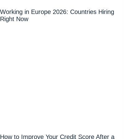
Working in Europe 2026: Countries Hiring
Right Now
How to Improve Your Credit Score After a