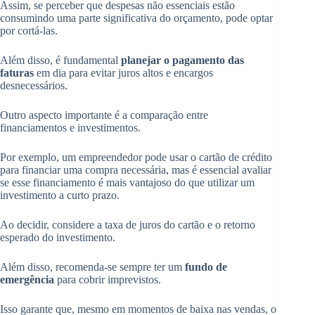
Assim, se perceber que despesas não essenciais estão
consumindo uma parte significativa do orçamento, pode optar
por cortá-las.
Além disso, é fundamental
planejar o pagamento das
faturas
em dia para evitar juros altos e encargos
desnecessários.
Outro aspecto importante é a comparação entre
financiamentos e investimentos.
Por exemplo, um empreendedor pode usar o cartão de crédito
para financiar uma compra necessária, mas é essencial avaliar
se esse financiamento é mais vantajoso do que utilizar um
investimento a curto prazo.
Ao decidir, considere a taxa de juros do cartão e o retorno
esperado do investimento.
Além disso, recomenda-se sempre ter um
fundo de
emergência
para cobrir imprevistos.
Isso garante que, mesmo em momentos de baixa nas vendas, o