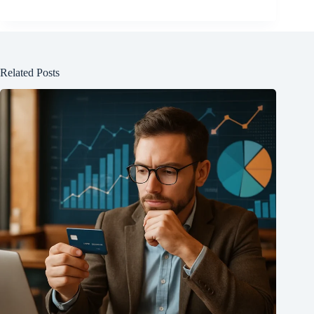
Related Posts