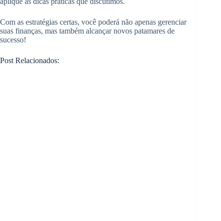
aplique as dicas práticas que discutimos.
Com as estratégias certas, você poderá não apenas gerenciar
suas finanças, mas também alcançar novos patamares de
sucesso!
Post Relacionados: