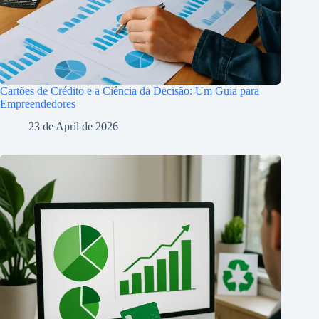
Cartões de Crédito e a Ciência da Decisão: Um Guia para
Empreendedores
23 de April de 2026