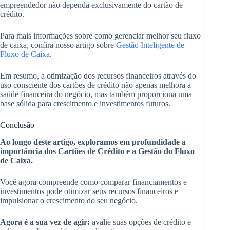
empreendedor não dependa exclusivamente do cartão de
crédito.
Para mais informações sobre como gerenciar melhor seu fluxo
de caixa, confira nosso artigo sobre
Gestão Inteligente de
Fluxo de Caixa
.
Em resumo, a otimização dos recursos financeiros através do
uso consciente dos cartões de crédito não apenas melhora a
saúde financeira do negócio, mas também proporciona uma
base sólida para crescimento e investimentos futuros.
Conclusão
Ao longo deste artigo, exploramos em profundidade a
importância dos Cartões de Crédito e a Gestão do Fluxo
de Caixa.
Você agora compreende como comparar financiamentos e
investimentos pode otimizar seus recursos financeiros e
impulsionar o crescimento do seu negócio.
Agora é a sua vez de agir:
avalie suas opções de crédito e