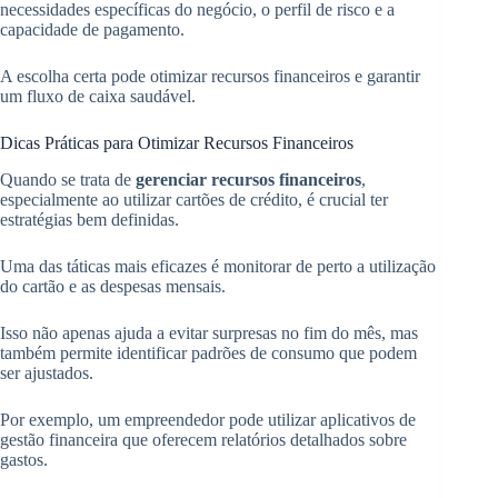
necessidades específicas do negócio, o perfil de risco e a
capacidade de pagamento.
A escolha certa pode otimizar recursos financeiros e garantir
um fluxo de caixa saudável.
Dicas Práticas para Otimizar Recursos Financeiros
Quando se trata de
gerenciar recursos financeiros
,
especialmente ao utilizar cartões de crédito, é crucial ter
estratégias bem definidas.
Uma das táticas mais eficazes é monitorar de perto a utilização
do cartão e as despesas mensais.
Isso não apenas ajuda a evitar surpresas no fim do mês, mas
também permite identificar padrões de consumo que podem
ser ajustados.
Por exemplo, um empreendedor pode utilizar aplicativos de
gestão financeira que oferecem relatórios detalhados sobre
gastos.