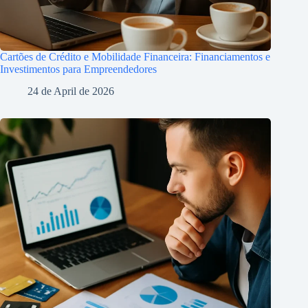
Cartões de Crédito e Mobilidade Financeira: Financiamentos e
Investimentos para Empreendedores
24 de April de 2026