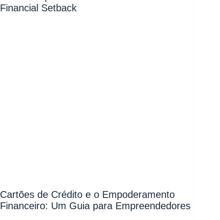
Financial Setback
Cartões de Crédito e o Empoderamento
Financeiro: Um Guia para Empreendedores